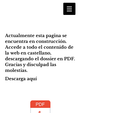
Actualmente esta pagina se
encuentra en construcción.
Accede a todo el contenido de
la web en castellano,
descargando el dossier en PDF.
Gracias y disculpad las
molestias.
Descarga aquí