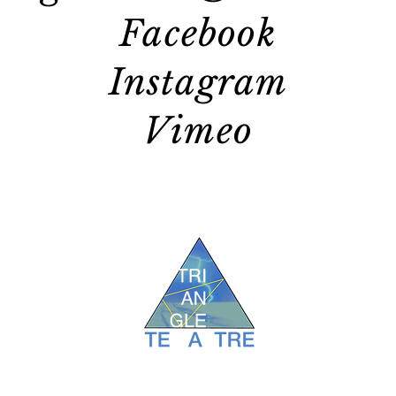
Facebook
Instagram
Vimeo