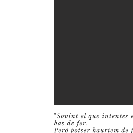
"
Sovint el que intentes 
has de fer.
Però potser hauríem de 