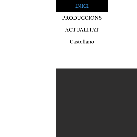
INICI
PRODUCCIONS
ACTUALITAT
Castellano